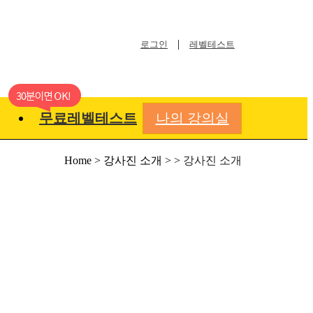
|
로그인
레벨테스트
무료레벨테스트
나의 강의실
Home > 강사진 소개 > >
강사진 소개