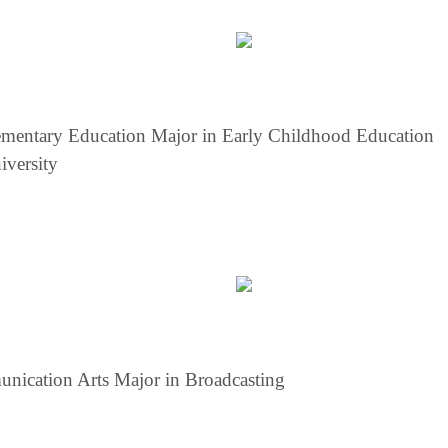
ementary Education Major in Early Childhood Education
iversity
nication Arts Major in Broadcasting